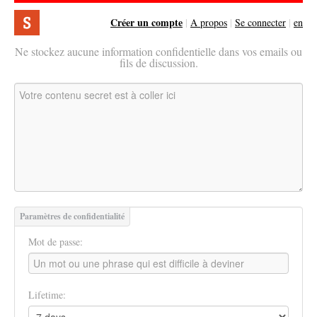
Créer un compte
|
A propos
|
Se connecter
|
en
Ne stockez aucune information confidentielle dans vos emails ou
fils de discussion.
Paramètres de confidentialité
Mot de passe:
Lifetime: