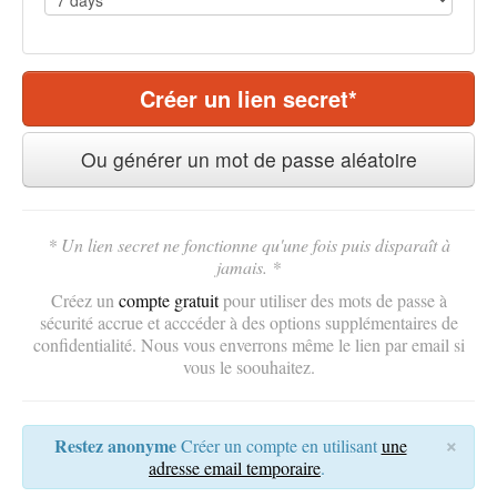
Créer un lien secret*
Ou générer un mot de passe aléatoire
* Un lien secret ne fonctionne qu'une fois puis disparaît à
jamais. *
Créez un
compte gratuit
pour utiliser des mots de passe à
sécurité accrue et acccéder à des options supplémentaires de
confidentialité. Nous vous enverrons même le lien par email si
vous le soouhaitez.
×
Restez anonyme
Créer un compte en utilisant
une
adresse email temporaire
.